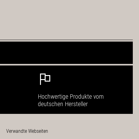
Hochwertige Produkte vom
deutschen Hersteller
Verwandte Webseiten