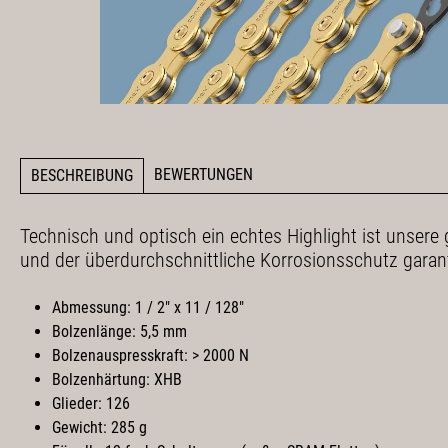
BEWERTUNGEN
BESCHREIBUNG
Technisch und optisch ein echtes Highlight ist unsere
und der überdurchschnittliche Korrosionsschutz garan
Abmessung: 1 / 2" x 11 / 128"
Bolzenlänge: 5,5 mm
Bolzenauspresskraft: > 2000 N
Bolzenhärtung: XHB
Glieder: 126
Gewicht: 285 g