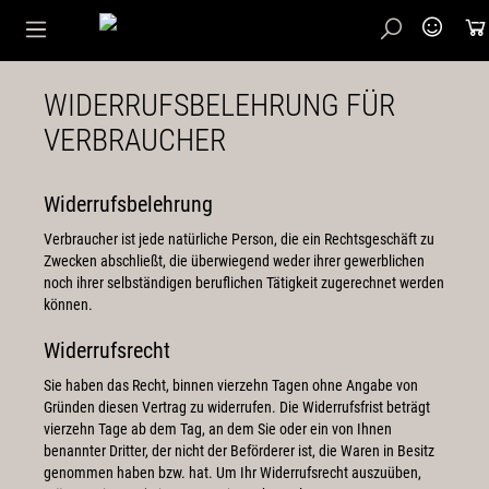
WIDERRUFSBELEHRUNG FÜR
VERBRAUCHER
Widerrufsbelehrung
Verbraucher ist jede natürliche Person, die ein Rechtsgeschäft zu
Zwecken abschließt, die überwiegend weder ihrer gewerblichen
noch ihrer selbständigen beruflichen Tätigkeit zugerechnet werden
können.
Widerrufsrecht
Sie haben das Recht, binnen vierzehn Tagen ohne Angabe von
Gründen diesen Vertrag zu widerrufen. Die Widerrufsfrist beträgt
vierzehn Tage ab dem Tag, an dem Sie oder ein von Ihnen
benannter Dritter, der nicht der Beförderer ist, die Waren in Besitz
genommen haben bzw. hat. Um Ihr Widerrufsrecht auszuüben,