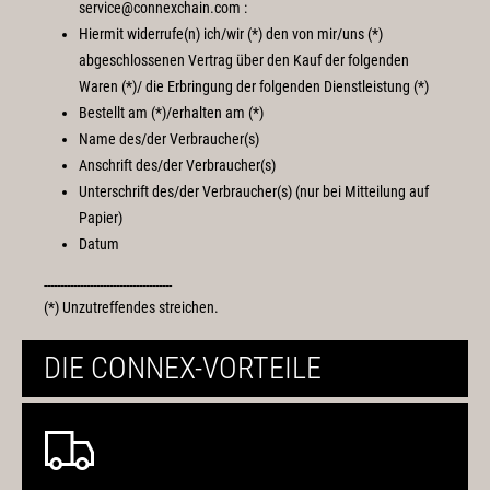
service@connexchain.com :
Hiermit widerrufe(n) ich/wir (*) den von mir/uns (*)
abgeschlossenen Vertrag über den Kauf der folgenden
Waren (*)/ die Erbringung der folgenden Dienstleistung (*)
Bestellt am (*)/erhalten am (*)
Name des/der Verbraucher(s)
Anschrift des/der Verbraucher(s)
Unterschrift des/der Verbraucher(s) (nur bei Mitteilung auf
Papier)
Datum
---------------------------------------
(*) Unzutreffendes streichen.
DIE CONNEX-VORTEILE