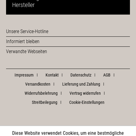
Hersteller
Unsere Service-Hotline
Informiert bleiben
Verwandte Webseiten
Impressum
Kontakt
Datenschutz
AGB
Versandkosten
Lieferung und Zahlung
Widerrufsbelehrung
Vertrag widerrufen
Streitbeilegung
Cookie-Einstellungen
Diese Website verwendet Cookies, um eine bestmögliche