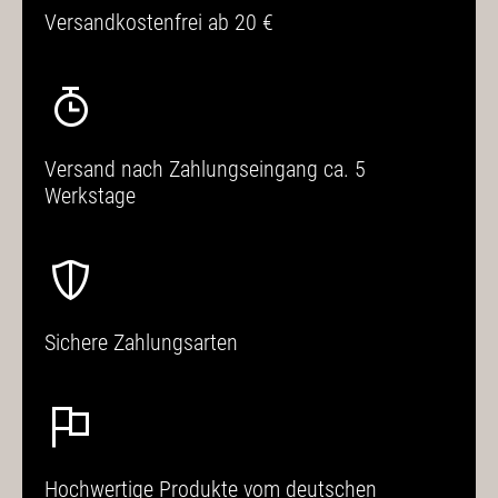
Versandkostenfrei ab 20 €
Versand nach Zahlungseingang ca. 5
Werkstage
Sichere Zahlungsarten
Hochwertige Produkte vom deutschen