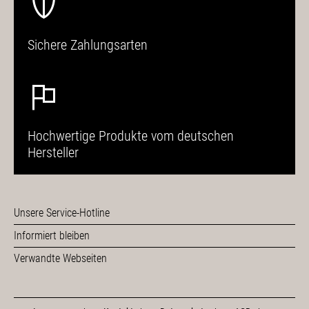
Sichere Zahlungsarten
Hochwertige Produkte vom deutschen
Hersteller
Unsere Service-Hotline
Informiert bleiben
Verwandte Webseiten