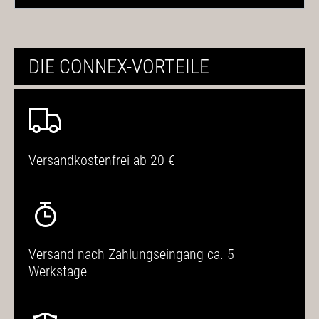
DIE CONNEX-VORTEILE
Versandkostenfrei ab 20 €
Versand nach Zahlungseingang ca. 5
Werkstage