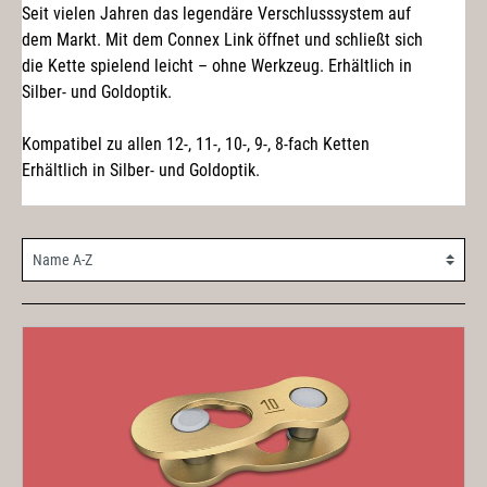
Seit vielen Jahren das legendäre Verschlusssystem auf
dem Markt. Mit dem Connex Link öffnet und schließt sich
die Kette spielend leicht – ohne Werkzeug. Erhältlich in
Silber- und Goldoptik.
Kompatibel zu allen 12-, 11-, 10-, 9-, 8-fach Ketten
Erhältlich in Silber- und Goldoptik.