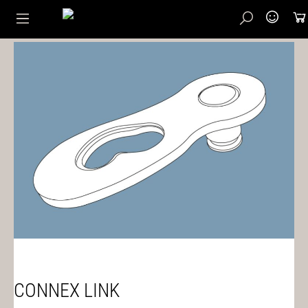
CONNEX LINK