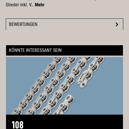
Glieder inkl. V…
Mehr
BEWERTUNGEN
KÖNNTE INTERESSANT SEIN
108