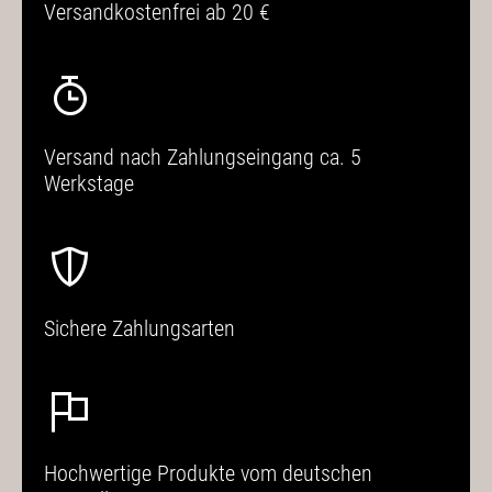
Versandkostenfrei ab 20 €
Versand nach Zahlungseingang ca. 5
Werkstage
Sichere Zahlungsarten
Hochwertige Produkte vom deutschen