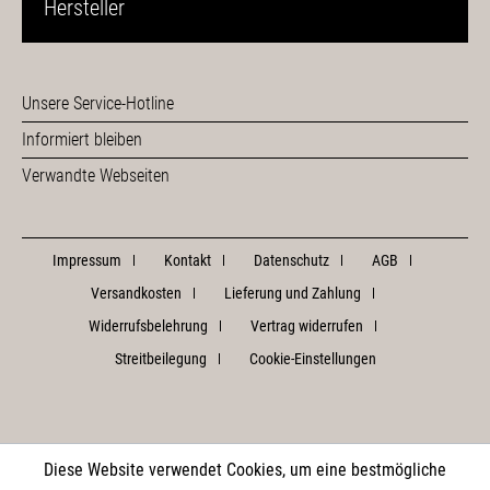
Hersteller
Unsere Service-Hotline
Informiert bleiben
Verwandte Webseiten
Impressum
Kontakt
Datenschutz
AGB
Versandkosten
Lieferung und Zahlung
Widerrufsbelehrung
Vertrag widerrufen
Streitbeilegung
Cookie-Einstellungen
Diese Website verwendet Cookies, um eine bestmögliche