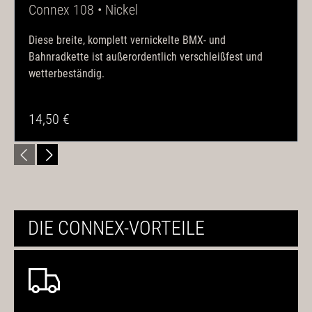
Connex 108 • Nickel
Diese breite, komplett vernickelte BMX- und
Bahnradkette ist außerordentlich verschleißfest und
wetterbeständig.
14,50 €
DIE CONNEX-VORTEILE