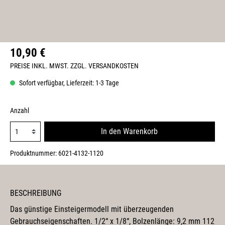
10,90 €
PREISE INKL. MWST. ZZGL. VERSANDKOSTEN
Sofort verfügbar, Lieferzeit: 1-3 Tage
Anzahl
In den Warenkorb
Produktnummer:
6021-4132-1120
BESCHREIBUNG
Das günstige Einsteigermodell mit überzeugenden
Gebrauchseigenschaften. 1/2“ x 1/8“, Bolzenlänge: 9,2 mm 112