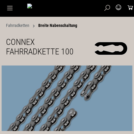
Fahrradketten
Breite Nabenschaltung
CONNEX
FAHRRADKETTE 100