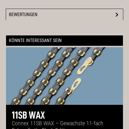
BEWERTUNGEN
KÖNNTE INTERESSANT SEIN
11SB WAX
Connex 11SB WAX – Gewachste 11-fach