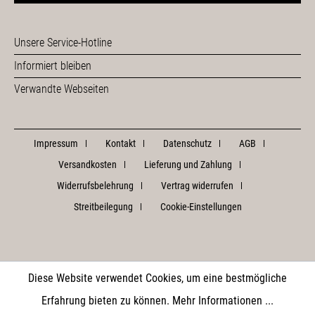
Unsere Service-Hotline
Informiert bleiben
Verwandte Webseiten
Impressum
Kontakt
Datenschutz
AGB
Versandkosten
Lieferung und Zahlung
Widerrufsbelehrung
Vertrag widerrufen
Streitbeilegung
Cookie-Einstellungen
Diese Website verwendet Cookies, um eine bestmögliche
Erfahrung bieten zu können.
Mehr Informationen ...