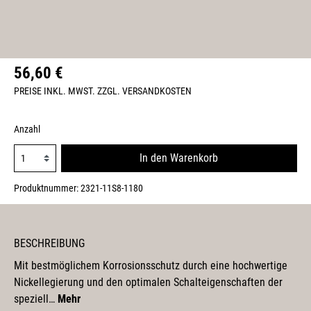
56,60 €
PREISE INKL. MWST. ZZGL. VERSANDKOSTEN
Anzahl
In den Warenkorb
Produktnummer:
2321-11S8-1180
BESCHREIBUNG
Mit bestmöglichem Korrosionsschutz durch eine hochwertige
Nickellegierung und den optimalen Schalteigenschaften der
speziell…
Mehr