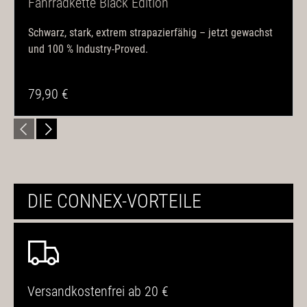
Fahrradkette Black Edition
Schwarz, stark, extrem strapazierfähig – jetzt gewachst
und 100 % Industry-Proved.
79,90 €
DIE CONNEX-VORTEILE
Versandkostenfrei ab 20 €