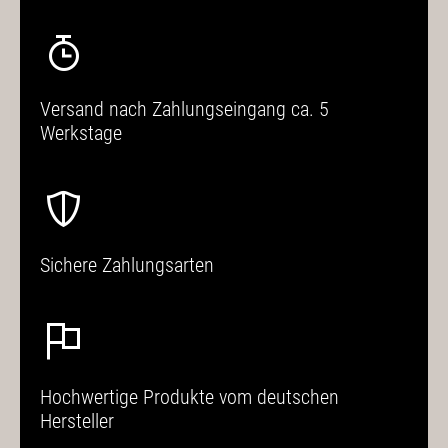
Versand nach Zahlungseingang ca. 5
Werkstage
Sichere Zahlungsarten
Hochwertige Produkte vom deutschen
Hersteller