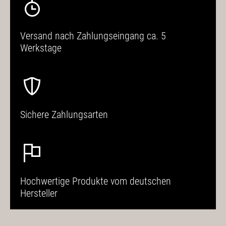
Versand nach Zahlungseingang ca. 5
Werkstage
Sichere Zahlungsarten
Hochwertige Produkte vom deutschen
Hersteller