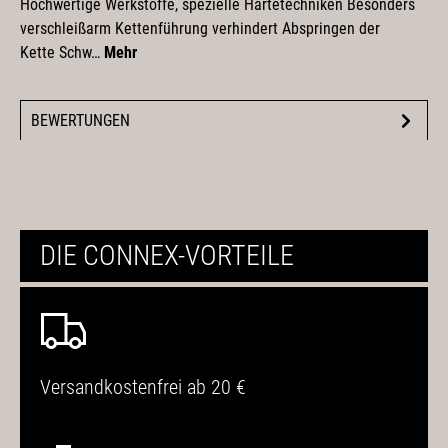
Hochwertige Werkstoffe, spezielle Härtetechniken Besonders
verschleißarm Kettenführung verhindert Abspringen der
Kette Schw…
Mehr
BEWERTUNGEN
DIE CONNEX-VORTEILE
Versandkostenfrei ab 20 €