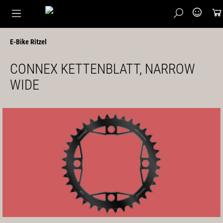
E-Bike Ritzel
CONNEX KETTENBLATT, NARROW
WIDE