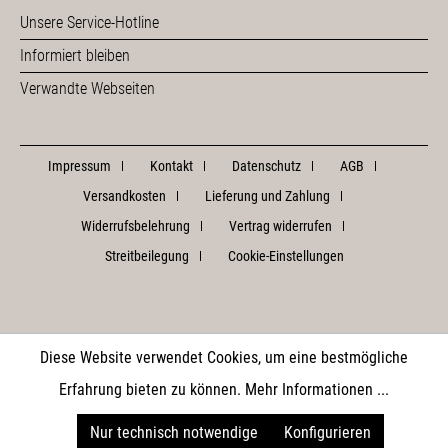
Unsere Service-Hotline
Informiert bleiben
Verwandte Webseiten
Impressum
Kontakt
Datenschutz
AGB
Versandkosten
Lieferung und Zahlung
Widerrufsbelehrung
Vertrag widerrufen
Streitbeilegung
Cookie-Einstellungen
Diese Website verwendet Cookies, um eine bestmögliche
Erfahrung bieten zu können.
Mehr Informationen ...
Nur technisch notwendige
Konfigurieren