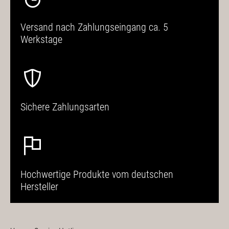
Versand nach Zahlungseingang ca. 5
Werkstage
Sichere Zahlungsarten
Hochwertige Produkte vom deutschen
Hersteller