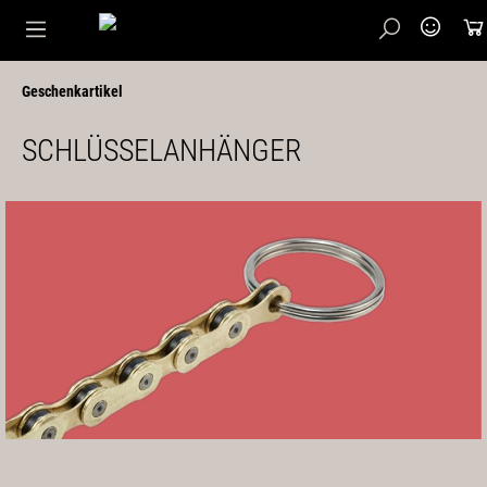
Geschenkartikel
SCHLÜSSELANHÄNGER