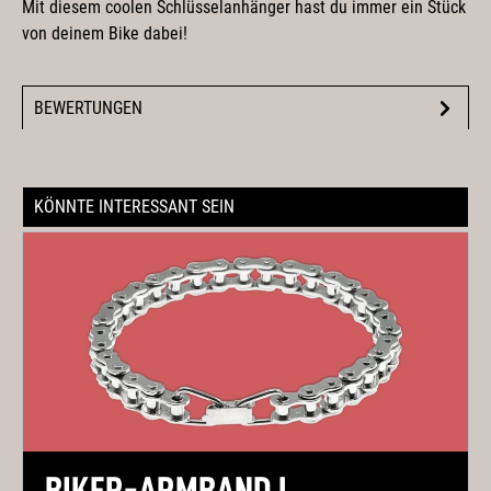
Mit diesem coolen Schlüsselanhänger hast du immer ein Stück
von deinem Bike dabei!
BEWERTUNGEN
KÖNNTE INTERESSANT SEIN