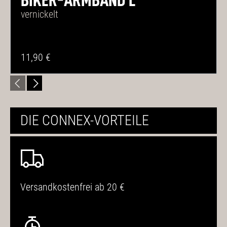
BIKER-ARMBAND L
vernickelt
11,90 €
DIE CONNEX-VORTEILE
Versandkostenfrei ab 20 €