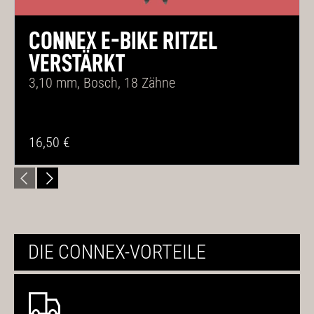
CONNEX E-BIKE RITZEL
VERSTÄRKT
3,10 mm, Bosch, 18 Zähne
16,50 €
DIE CONNEX-VORTEILE