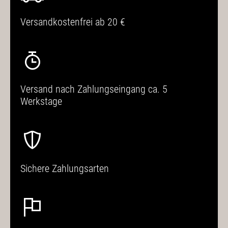
Versandkostenfrei ab 20 €
Versand nach Zahlungseingang ca. 5
Werkstage
Sichere Zahlungsarten