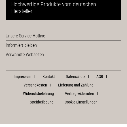
Hochwertige Produkte vom deutschen
Hersteller
Unsere Service-Hotline
Informiert bleiben
Verwandte Webseiten
Impressum
Kontakt
Datenschutz
AGB
Versandkosten
Lieferung und Zahlung
Widerrufsbelehrung
Vertrag widerrufen
Streitbeilegung
Cookie-Einstellungen