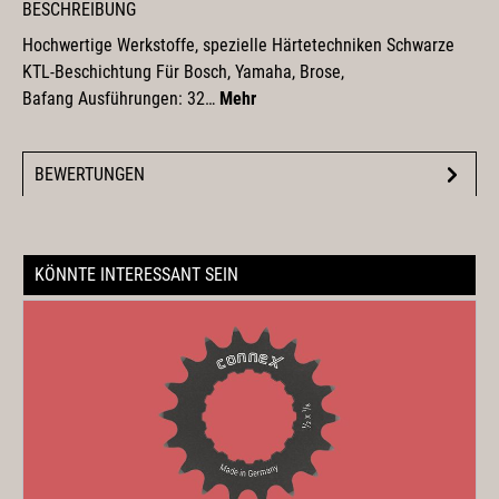
BESCHREIBUNG
Hochwertige Werkstoffe, spezielle Härtetechniken Schwarze
KTL-Beschichtung Für Bosch, Yamaha, Brose,
Bafang Ausführungen: 32…
Mehr
BEWERTUNGEN
KÖNNTE INTERESSANT SEIN