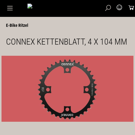
E-Bike Ritzel
CONNEX KETTENBLATT, 4 X 104 MM